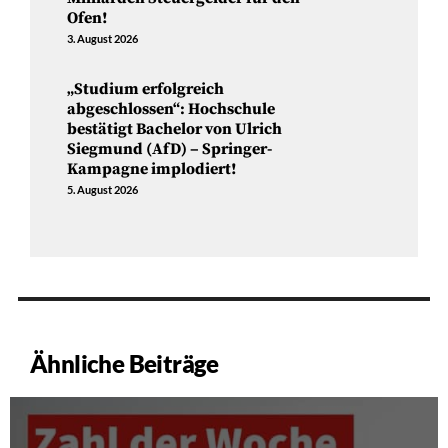
Ofen!
3. August 2026
„Studium erfolgreich
abgeschlossen“: Hochschule
bestätigt Bachelor von Ulrich
Siegmund (AfD) – Springer-
Kampagne implodiert!
5. August 2026
Ähnliche Beiträge