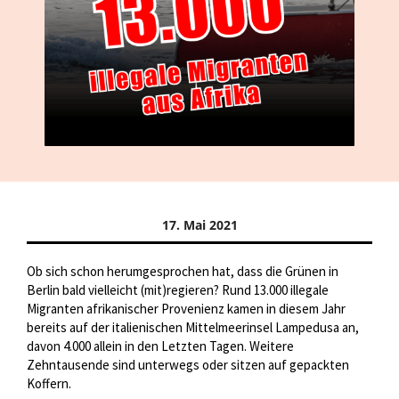
17. Mai 2021
Ob sich schon herumgesprochen hat, dass die Grünen in
Berlin bald vielleicht (mit)regieren? Rund 13.000 illegale
Migranten afrikanischer Provenienz kamen in diesem Jahr
bereits auf der italienischen Mittelmeerinsel Lampedusa an,
davon 4.000 allein in den Letzten Tagen. Weitere
Zehntausende sind unterwegs oder sitzen auf gepackten
Koffern.