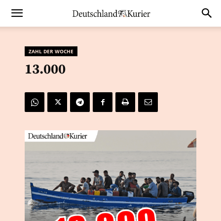
ZAHL DER WOCHE
13.000