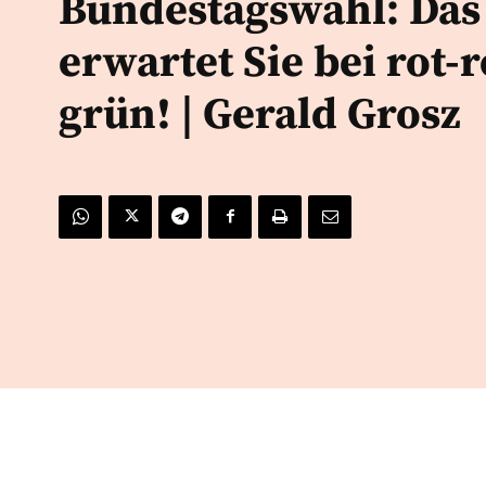
Bundestagswahl: Das
erwartet Sie bei rot-r
grün! | Gerald Grosz