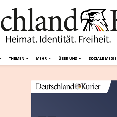
THEMEN
MEHR
ÜBER UNS
SOZIALE MEDI
Deutschland-
Kurier