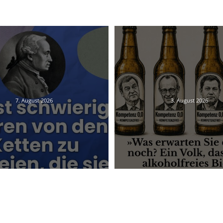
7. August 2026
3. August 2026