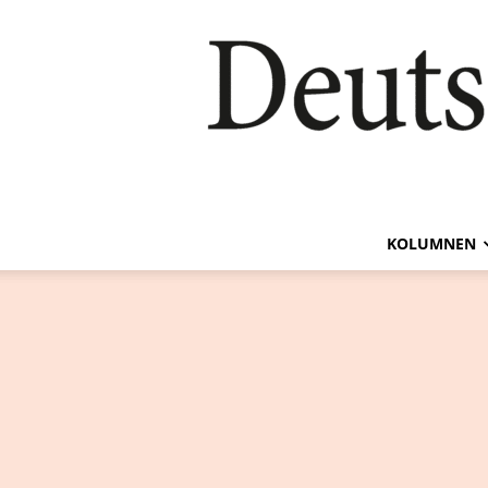
KOLUMNEN