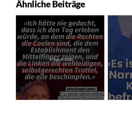
Ähnliche Beiträge
7. August 2026