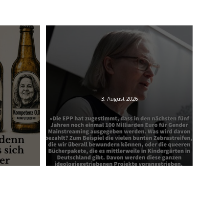
3. August 2026