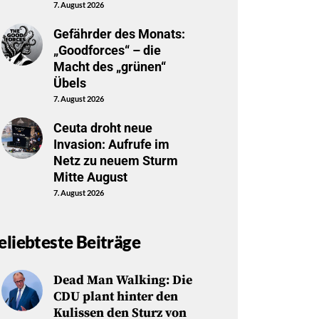
7. August 2026
Gefährder des Monats:
„Goodforces“ – die
Macht des „grünen“
Übels
7. August 2026
Ceuta droht neue
Invasion: Aufrufe im
Netz zu neuem Sturm
Mitte August
7. August 2026
eliebteste Beiträge
Dead Man Walking: Die
CDU plant hinter den
Kulissen den Sturz von