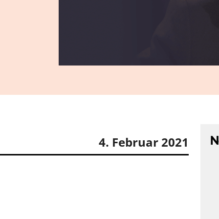
N
4. Februar 2021