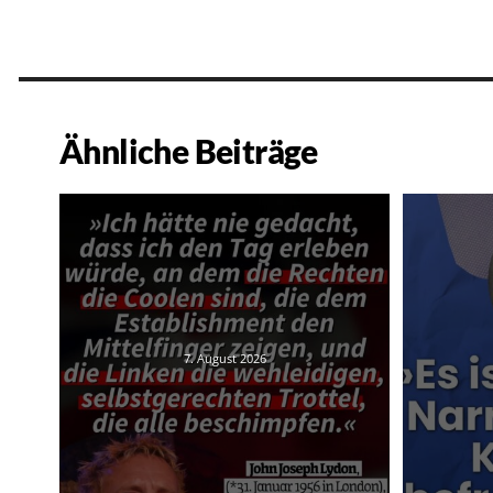
Ähnliche Beiträge
7. August 2026