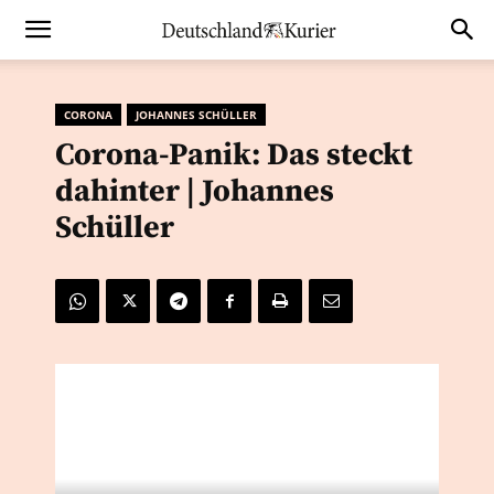
CORONA
JOHANNES SCHÜLLER
Corona-Panik: Das steckt
dahinter | Johannes
Schüller