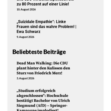
zu 80 Prozent auf einer Linie!
10. August 2026
„Suizidale Empathie“: Linke
Frauen sind das wahre Problem! |
Ewa Schwarz
9. August 2026
Beliebteste Beiträge
Dead Man Walking: Die CDU
plant hinter den Kulissen den
Sturz von Friedrich Merz!
3. August 2026
„Studium erfolgreich
abgeschlossen“: Hochschule
bestätigt Bachelor von Ulrich
Siegmund (AfD) – Springer-
Kampagne implodiert!