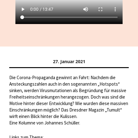
27. Januar 2021
Die Corona-Propaganda gewinnt an Fahrt: Nachdem die
Ansteckungszahlen auch in den sogenannten „Hotspots“
sinken, werden Virusmutationen als Begründung für massive
Freiheitseinschränkungen herangezogen. Doch was sind die
Motive hinter dieser Entwicklung? Wie wurden diese massiven
Einschränkungen möglich? Das Dresdner Magazin „Tumult“
wirft einen Blick hinter die Kulissen.
Eine Kolumne von Johannes Schüller.
Links zum Thema: