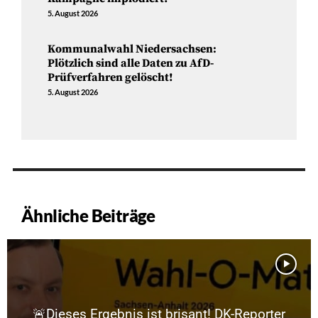
5. August 2026
Kommunalwahl Niedersachsen:
Plötzlich sind alle Daten zu AfD-
Prüfverfahren gelöscht!
5. August 2026
Ähnliche Beiträge
🚨Dieses Ergebnis ist brisant! DK-Reporter