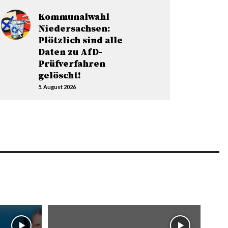
Kommunalwahl
Niedersachsen:
Plötzlich sind alle
Daten zu AfD-
Prüfverfahren
gelöscht!
5. August 2026