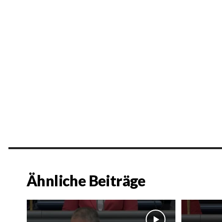
Ähnliche Beiträge