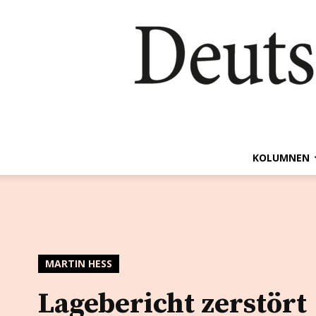
KOLUMNEN
MARTIN HESS
Lagebericht zerstört