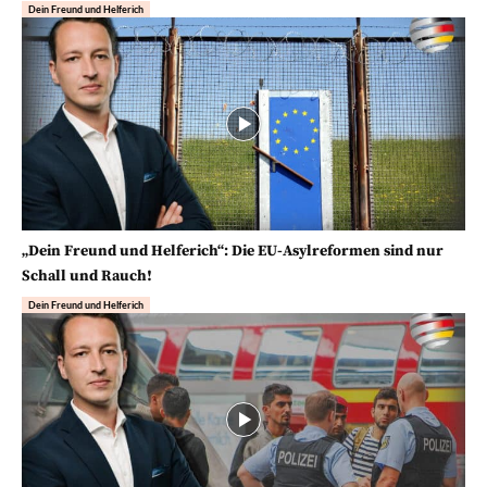
Dein Freund und Helferich
„Dein Freund und Helferich“: Die EU-Asylreformen sind nur
Schall und Rauch!
Dein Freund und Helferich