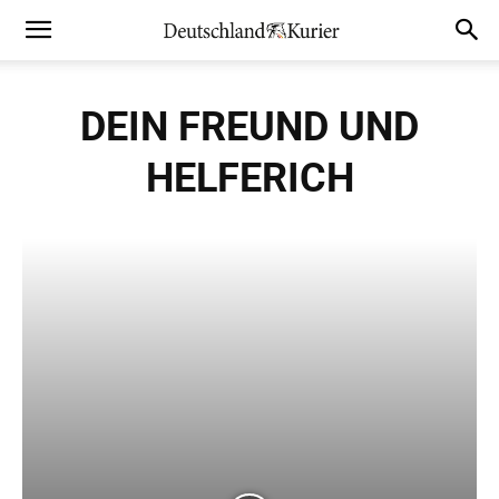
DEIN FREUND UND
HELFERICH