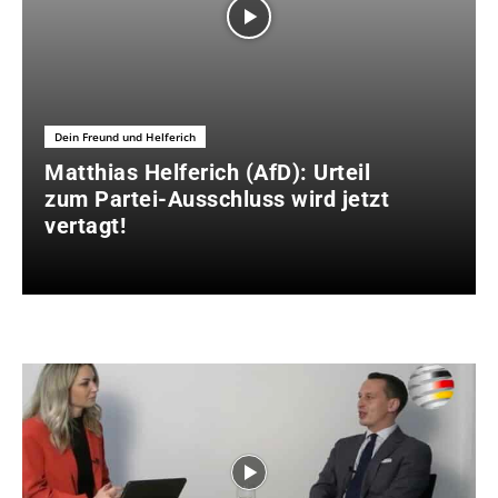
Dein Freund und Helferich
Matthias Helferich (AfD): Urteil
zum Partei-Ausschluss wird jetzt
vertagt!