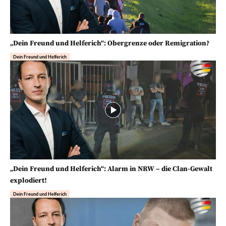
„Dein Freund und Helferich“: Obergrenze oder Remigration?
Dein Freund und Helferich
„Dein Freund und Helferich“: Alarm in NRW – die Clan-Gewalt
explodiert!
Dein Freund und Helferich