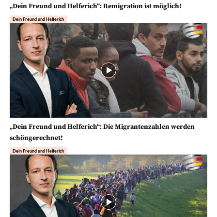
„Dein Freund und Helferich“: Remigration ist möglich!
Dein Freund und Helferich
„Dein Freund und Helferich“: Die Migrantenzahlen werden
schöngerechnet!
Dein Freund und Helferich