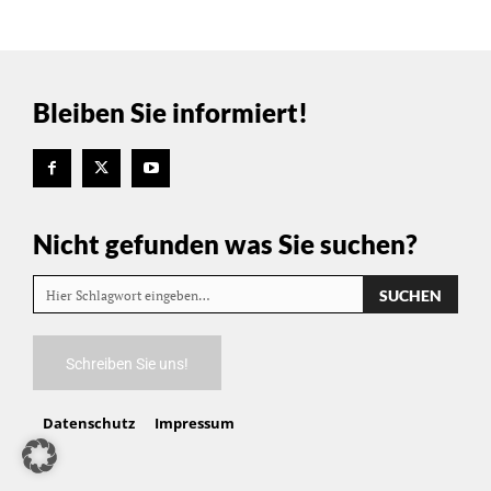
Bleiben Sie informiert!
Nicht gefunden was Sie suchen?
SUCHEN
Hier Schlagwort eingeben…
Schreiben Sie uns!
Datenschutz
Impressum