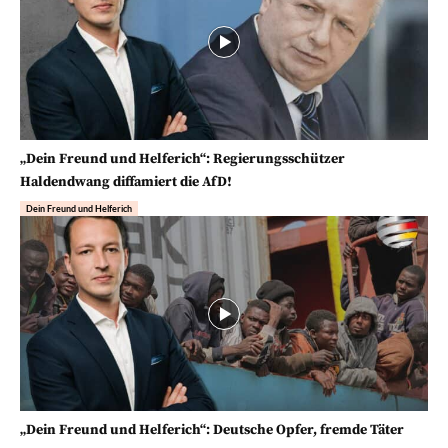
„Dein Freund und Helferich“: Regierungsschützer
Haldendwang diffamiert die AfD!
Dein Freund und Helferich
„Dein Freund und Helferich“: Deutsche Opfer, fremde Täter