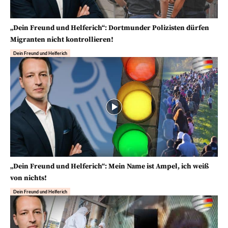
„Dein Freund und Helferich“: Dortmunder Polizisten dürfen
Migranten nicht kontrollieren!
Dein Freund und Helferich
„Dein Freund und Helferich“: Mein Name ist Ampel, ich weiß
von nichts!
Dein Freund und Helferich