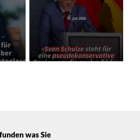
11. Juli 2026
funden was Sie