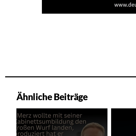
Ähnliche Beiträge