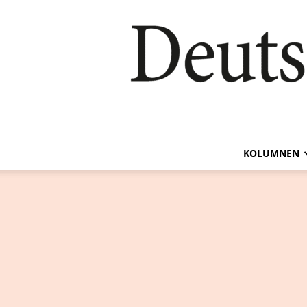
KOLUMNEN