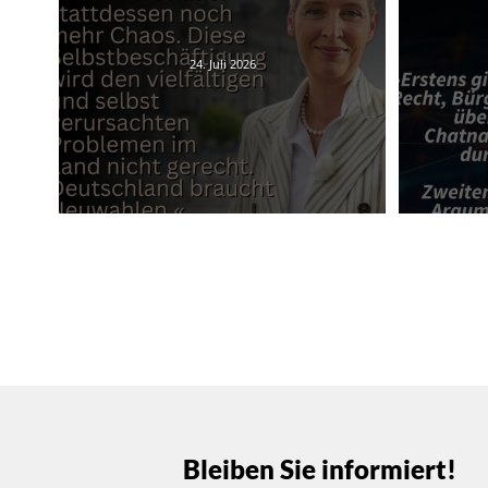
24. Juli 2026
Bleiben Sie informiert!