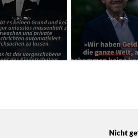
16. Juli 2026
16. Juli 2026
Nicht ge