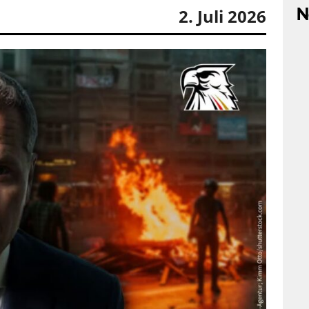
N
2. Juli 2026