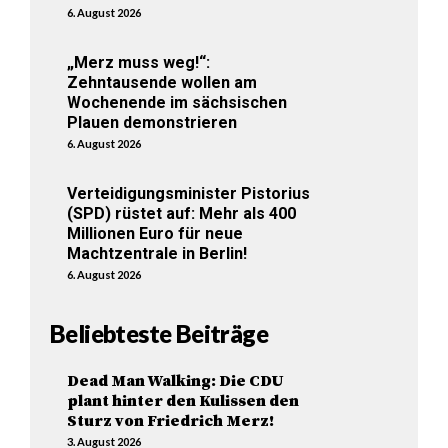
6. August 2026
„Merz muss weg!“:
Zehntausende wollen am
Wochenende im sächsischen
Plauen demonstrieren
6. August 2026
Verteidigungsminister Pistorius
(SPD) rüstet auf: Mehr als 400
Millionen Euro für neue
Machtzentrale in Berlin!
6. August 2026
Beliebteste Beiträge
Dead Man Walking: Die CDU
plant hinter den Kulissen den
Sturz von Friedrich Merz!
3. August 2026