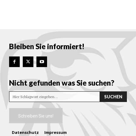
Bleiben Sie informiert!
Nicht gefunden was Sie suchen?
SUCHEN
Hier Schlagwort eingeben…
Schreiben Sie uns!
Datenschutz
Impressum