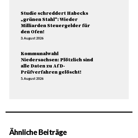
Studie schreddert Habecks
„grünen Stahl“: Wieder
Milliarden Steuergelder für
den Ofen!
3. August 2026
Kommunalwahl
Niedersachsen: Plötzlich sind
alle Daten zu AfD-
Prüfverfahren gelöscht!
5. August 2026
Ähnliche Beiträge