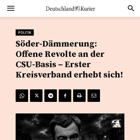
POLITIK
Söder-Dämmerung:
Offene Revolte an der
CSU-Basis – Erster
Kreisverband erhebt sich!