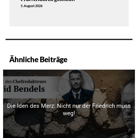
5. August 2026
Ähnliche Beiträge
Die Iden des Merz: Nicht nur der Friedrich muss
weg!