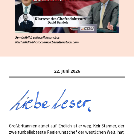
Symbolbild: esfera/Alexandros
Michailidis/photocosmos1/shutterstock.com
22. Juni 2026
Großbritannien atmet auf. Endlich ist er weg. Keir Starmer, der
zweitunbeliebteste Regierungschef der westlichen Welt, hat