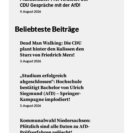
CDU Gespräche mit der AfD!
9. August 2026
Beliebteste Beiträge
Dead Man Walking: Die CDU
plant hinter den Kulissen den
Sturz von Friedrich Merz!
3. August 2026
„Studium erfolgreich
abgeschlossen“: Hochschule
bestätigt Bachelor von Ulrich
Siegmund (AfD) – Springer-
Kampagne implodiert!
5. August 2026
Kommunalwahl Niedersachsen:
Plötzlich sind alle Daten zu AfD-
Prüfverfahren gelöscht!