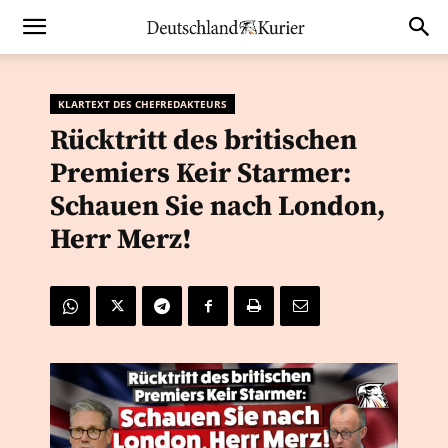
KLARTEXT DES CHEFREDAKTEURS
Rücktritt des britischen
Premiers Keir Starmer:
Schauen Sie nach London,
Herr Merz!