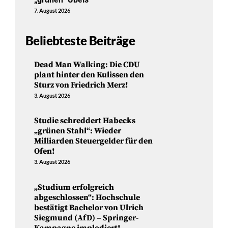
7. August 2026
Beliebteste Beiträge
Dead Man Walking: Die CDU
plant hinter den Kulissen den
Sturz von Friedrich Merz!
3. August 2026
Studie schreddert Habecks
„grünen Stahl“: Wieder
Milliarden Steuergelder für den
Ofen!
3. August 2026
„Studium erfolgreich
abgeschlossen“: Hochschule
bestätigt Bachelor von Ulrich
Siegmund (AfD) – Springer-