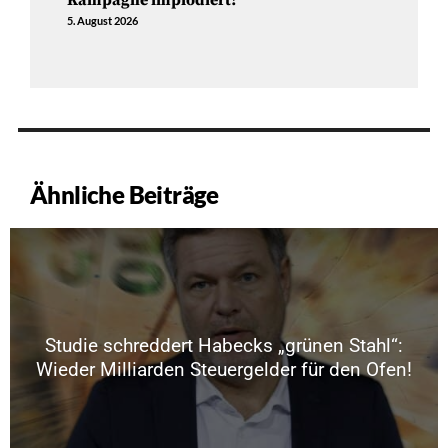
Kampagne implodiert!
5. August 2026
Ähnliche Beiträge
Studie schreddert Habecks „grünen Stahl“:
Wieder Milliarden Steuergelder für den Ofen!