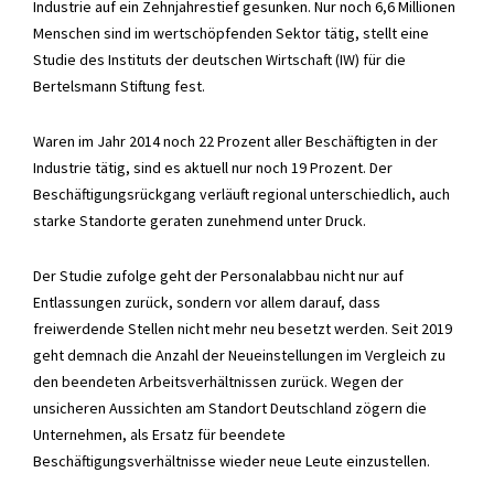
Industrie auf ein Zehnjahrestief gesunken. Nur noch 6,6 Millionen
Menschen sind im wertschöpfenden Sektor tätig, stellt eine
Studie des Instituts der deutschen Wirtschaft (IW) für die
Bertelsmann Stiftung fest.
Waren im Jahr 2014 noch 22 Prozent aller Beschäftigten in der
Industrie tätig, sind es aktuell nur noch 19 Prozent. Der
Beschäftigungsrückgang verläuft regional unterschiedlich, auch
starke Standorte geraten zunehmend unter Druck.
Der Studie zufolge geht der Personalabbau nicht nur auf
Entlassungen zurück, sondern vor allem darauf, dass
freiwerdende Stellen nicht mehr neu besetzt werden. Seit 2019
geht demnach die Anzahl der Neueinstellungen im Vergleich zu
den beendeten Arbeitsverhältnissen zurück. Wegen der
unsicheren Aussichten am Standort Deutschland zögern die
Unternehmen, als Ersatz für beendete
Beschäftigungsverhältnisse wieder neue Leute einzustellen.