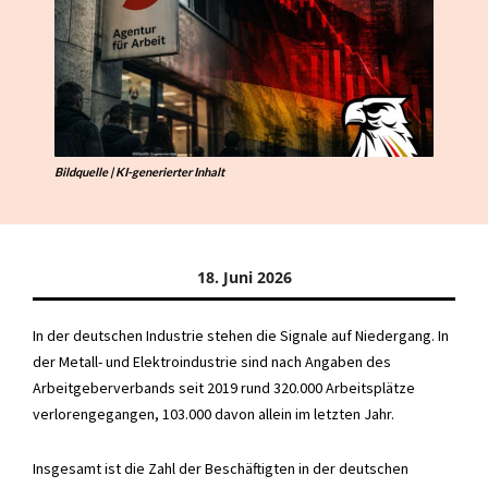
Bildquelle | KI-generierter Inhalt
18. Juni 2026
In der deutschen Industrie stehen die Signale auf Niedergang. In
der Metall- und Elektroindustrie sind nach Angaben des
Arbeitgeberverbands seit 2019 rund 320.000 Arbeitsplätze
verlorengegangen, 103.000 davon allein im letzten Jahr.
Insgesamt ist die Zahl der Beschäftigten in der deutschen