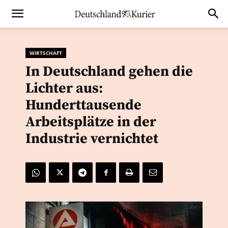
WIRTSCHAFT
In Deutschland gehen die
Lichter aus:
Hunderttausende
Arbeitsplätze in der
Industrie vernichtet