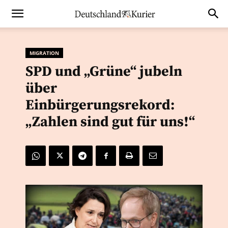
MIGRATION
SPD und „Grüne“ jubeln
über
Einbürgerungsrekord:
„Zahlen sind gut für uns!“