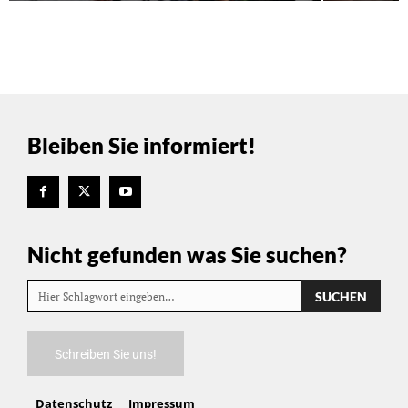
Bleiben Sie informiert!
Nicht gefunden was Sie suchen?
SUCHEN
Hier Schlagwort eingeben…
Schreiben Sie uns!
Datenschutz
Impressum