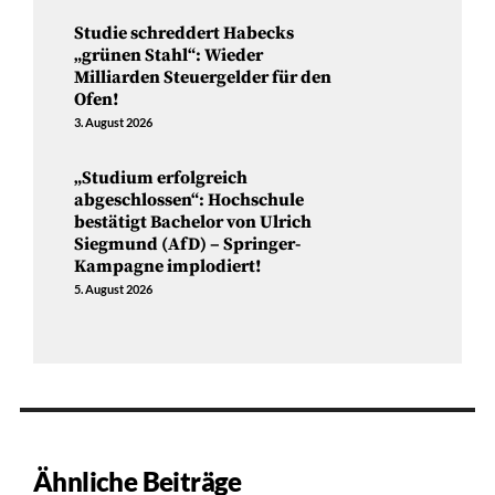
Studie schreddert Habecks
„grünen Stahl“: Wieder
Milliarden Steuergelder für den
Ofen!
3. August 2026
„Studium erfolgreich
abgeschlossen“: Hochschule
bestätigt Bachelor von Ulrich
Siegmund (AfD) – Springer-
Kampagne implodiert!
5. August 2026
Ähnliche Beiträge