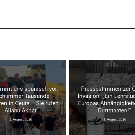
mmt uns spanisch vor:
Pressestimmen zur C
ch immer Tausende
Invasion: „Ein Lehrstü
ren in Ceuta – Sie rufen
Europas Abhängigkeit
„Allahu Akbar“
Drittstaaten!“
3. August 2026
1. August 2026