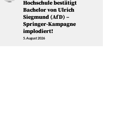
Hochschule bestätigt
Bachelor von Ulrich
Siegmund (AfD) –
Springer-Kampagne
implodiert!
5. August 2026