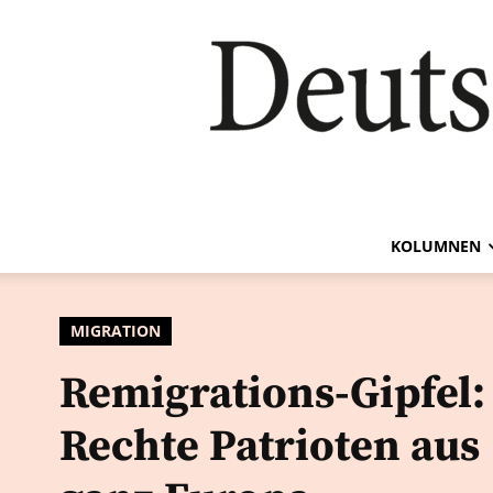
KOLUMNEN
MIGRATION
Remigrations-Gipfel:
Rechte Patrioten aus