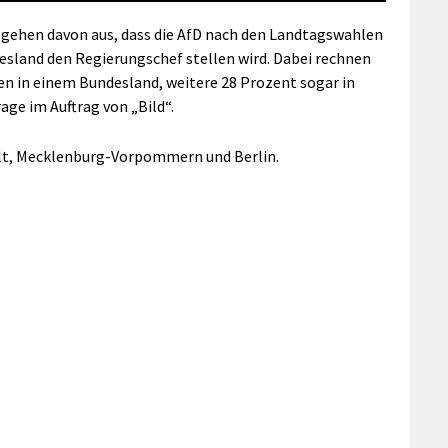
 gehen davon aus, dass die AfD nach den Landtagswahlen
sland den Regierungschef stellen wird. Dabei rechnen
n in einem Bundesland, weitere 28 Prozent sogar in
ge im Auftrag von „Bild“.
lt, Mecklenburg-Vorpommern und Berlin.