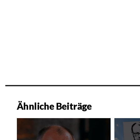
Ähnliche Beiträge