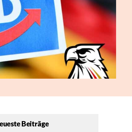
eueste Beiträge