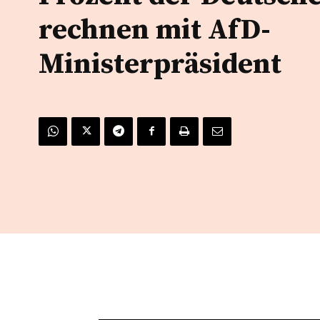
rechnen mit AfD-
Ministerpräsident