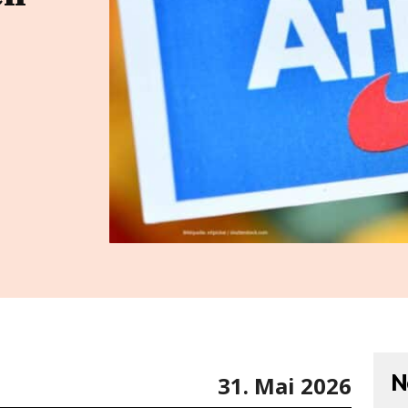
N
31. Mai 2026