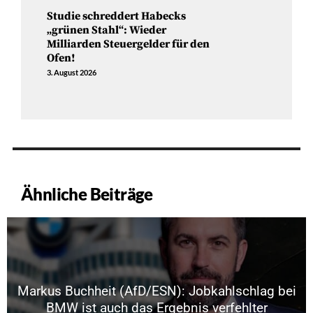
Studie schreddert Habecks
„grünen Stahl“: Wieder
Milliarden Steuergelder für den
Ofen!
3. August 2026
Ähnliche Beiträge
Markus Buchheit (AfD/ESN): Jobkahlschlag bei
BMW ist auch das Ergebnis verfehlter