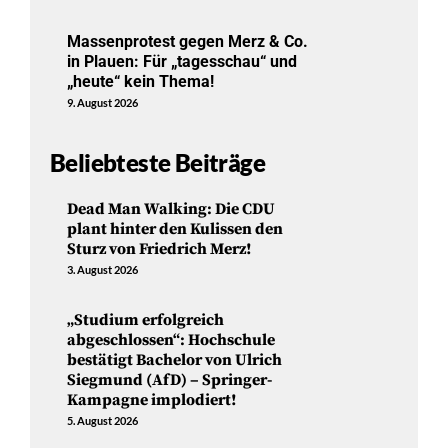
Massenprotest gegen Merz & Co.
in Plauen: Für „tagesschau“ und
„heute“ kein Thema!
9. August 2026
Beliebteste Beiträge
Dead Man Walking: Die CDU
plant hinter den Kulissen den
Sturz von Friedrich Merz!
3. August 2026
„Studium erfolgreich
abgeschlossen“: Hochschule
bestätigt Bachelor von Ulrich
Siegmund (AfD) – Springer-
Kampagne implodiert!
5. August 2026