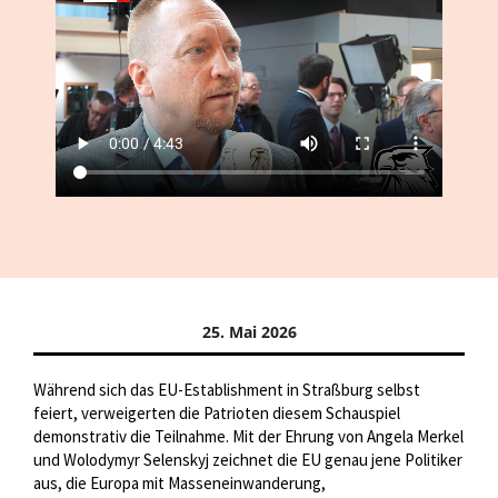
25. Mai 2026
Während sich das EU-Establishment in Straßburg selbst
feiert, verweigerten die Patrioten diesem Schauspiel
demonstrativ die Teilnahme. Mit der Ehrung von Angela Merkel
und Wolodymyr Selenskyj zeichnet die EU genau jene Politiker
aus, die Europa mit Masseneinwanderung,