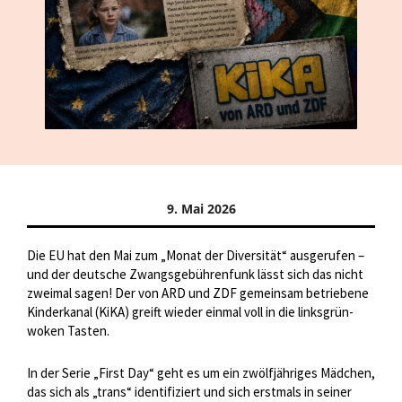
9. Mai 2026
Die EU hat den Mai zum „Monat der Diversität“ ausgerufen –
und der deutsche Zwangsgebührenfunk lässt sich das nicht
zweimal sagen! Der von ARD und ZDF gemeinsam betriebene
Kinderkanal (KiKA) greift wieder einmal voll in die linksgrün-
woken Tasten.
In der Serie „First Day“ geht es um ein zwölfjähriges Mädchen,
das sich als „trans“ identifiziert und sich erstmals in seiner