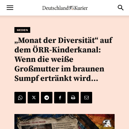
MEDIEN
„Monat der Diversität“ auf
dem ÖRR-Kinderkanal:
Wenn die weiße
Großmutter im braunen
Sumpf ertränkt wird…