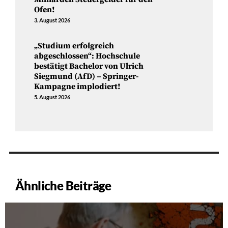
Ofen!
3. August 2026
„Studium erfolgreich
abgeschlossen“: Hochschule
bestätigt Bachelor von Ulrich
Siegmund (AfD) – Springer-
Kampagne implodiert!
5. August 2026
Ähnliche Beiträge