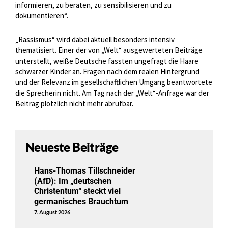
informieren, zu beraten, zu sensibilisieren und zu
dokumentieren“.
„Rassismus“ wird dabei aktuell besonders intensiv
thematisiert. Einer der von „Welt“ ausgewerteten Beiträge
unterstellt, weiße Deutsche fassten ungefragt die Haare
schwarzer Kinder an. Fragen nach dem realen Hintergrund
und der Relevanz im gesellschaftlichen Umgang beantwortete
die Sprecherin nicht. Am Tag nach der „Welt“-Anfrage war der
Beitrag plötzlich nicht mehr abrufbar.
Neueste Beiträge
Hans-Thomas Tillschneider
(AfD): Im „deutschen
Christentum“ steckt viel
germanisches Brauchtum
7. August 2026