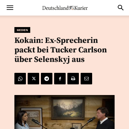
MEDIEN
Kokain: Ex-Sprecherin
packt bei Tucker Carlson
über Selenskyj aus