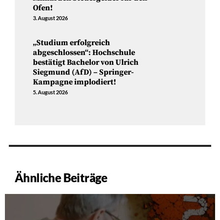
Ofen!
3. August 2026
„Studium erfolgreich
abgeschlossen“: Hochschule
bestätigt Bachelor von Ulrich
Siegmund (AfD) – Springer-
Kampagne implodiert!
5. August 2026
Ähnliche Beiträge