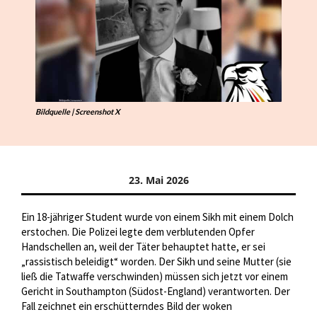
Bildquelle | Screenshot X
23. Mai 2026
Ein 18-jähriger Student wurde von einem Sikh mit einem Dolch
erstochen. Die Polizei legte dem verblutenden Opfer
Handschellen an, weil der Täter behauptet hatte, er sei
„rassistisch beleidigt“ worden. Der Sikh und seine Mutter (sie
ließ die Tatwaffe verschwinden) müssen sich jetzt vor einem
Gericht in Southampton (Südost-England) verantworten. Der
Fall zeichnet ein erschütterndes Bild der woken