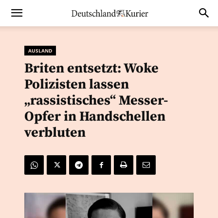
AUSLAND
Briten entsetzt: Woke
Polizisten lassen
„rassistisches“ Messer-
Opfer in Handschellen
verbluten