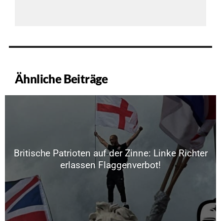
Ähnliche Beiträge
Britische Patrioten auf der Zinne: Linke Richter
erlassen Flaggenverbot!