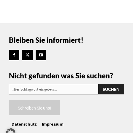
Bleiben Sie informiert!
Nicht gefunden was Sie suchen?
SUCHEN
Hier Schlagwort eingeben…
Schreiben Sie uns!
Datenschutz
Impressum