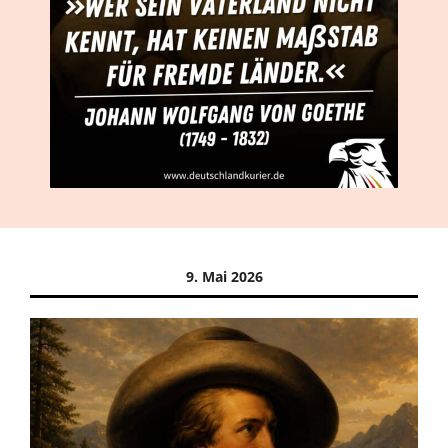
9. Mai 2026