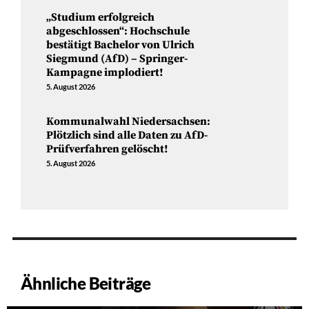
„Studium erfolgreich
abgeschlossen“: Hochschule
bestätigt Bachelor von Ulrich
Siegmund (AfD) – Springer-
Kampagne implodiert!
5. August 2026
Kommunalwahl Niedersachsen:
Plötzlich sind alle Daten zu AfD-
Prüfverfahren gelöscht!
5. August 2026
Ähnliche Beiträge