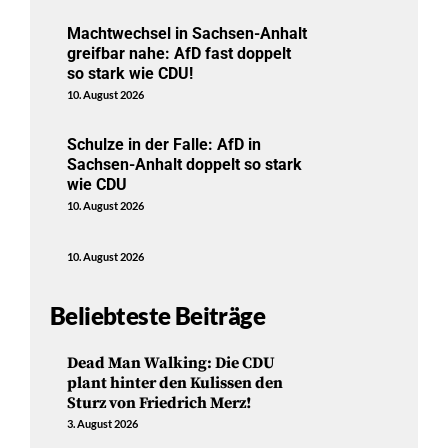
Machtwechsel in Sachsen-Anhalt
greifbar nahe: AfD fast doppelt
so stark wie CDU!
10. August 2026
Schulze in der Falle: AfD in
Sachsen-Anhalt doppelt so stark
wie CDU
10. August 2026
10. August 2026
Beliebteste Beiträge
Dead Man Walking: Die CDU
plant hinter den Kulissen den
Sturz von Friedrich Merz!
3. August 2026