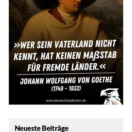
Neueste Beiträge