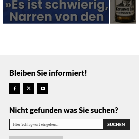
Bleiben Sie informiert!
Nicht gefunden was Sie suchen?
SUCHEN
Hier Schlagwort eingeben…