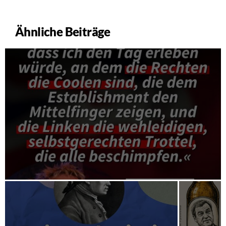
Ähnliche Beiträge