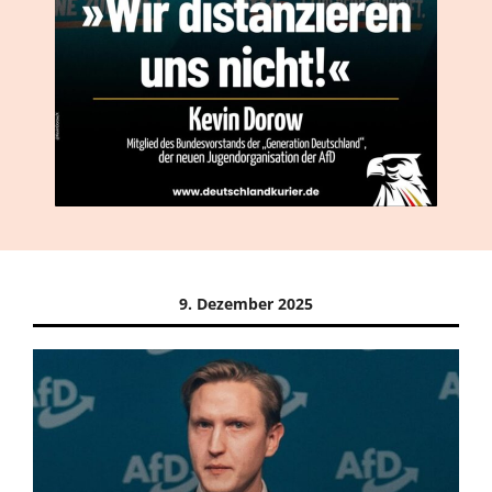
9. Dezember 2025