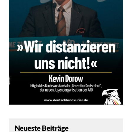
Neueste Beiträge