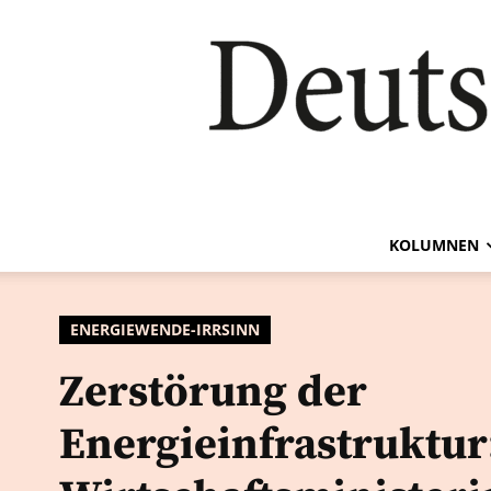
KOLUMNEN
ENERGIEWENDE-IRRSINN
Zerstörung der
Energieinfrastruktur