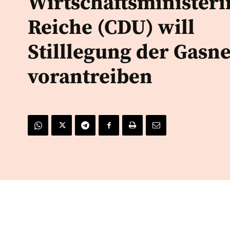
Wirtschaftsministeri
Reiche (CDU) will
Stilllegung der Gasne
vorantreiben