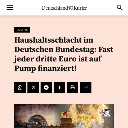
POLITIK
Haushaltsschlacht im
Deutschen Bundestag: Fast
jeder dritte Euro ist auf
Pump finanziert!