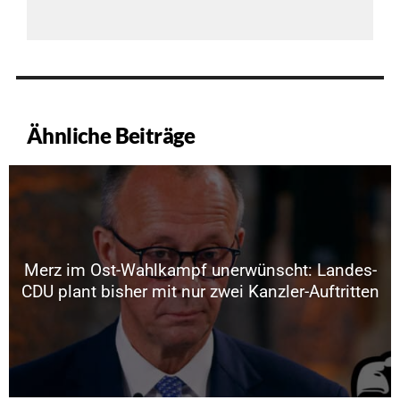
Ähnliche Beiträge
Merz im Ost-Wahlkampf unerwünscht: Landes-
CDU plant bisher mit nur zwei Kanzler-Auftritten