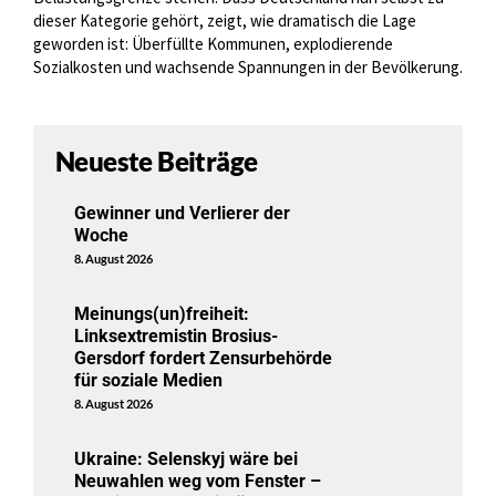
dieser Kategorie gehört, zeigt, wie dramatisch die Lage
geworden ist: Überfüllte Kommunen, explodierende
Sozialkosten und wachsende Spannungen in der Bevölkerung.
Neueste Beiträge
Gewinner und Verlierer der
Woche
8. August 2026
Meinungs(un)freiheit:
Linksextremistin Brosius-
Gersdorf fordert Zensurbehörde
für soziale Medien
8. August 2026
Ukraine: Selenskyj wäre bei
Neuwahlen weg vom Fenster –