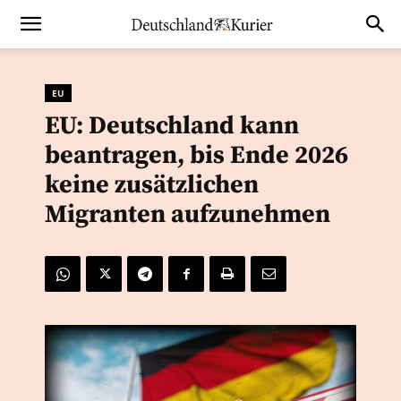
EU
EU: Deutschland kann
beantragen, bis Ende 2026
keine zusätzlichen
Migranten aufzunehmen