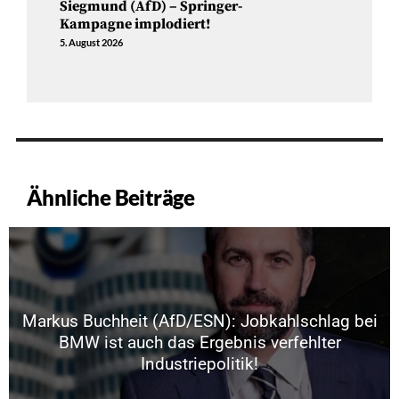
Siegmund (AfD) – Springer-
Kampagne implodiert!
5. August 2026
Ähnliche Beiträge
Markus Buchheit (AfD/ESN): Jobkahlschlag bei
BMW ist auch das Ergebnis verfehlter
Industriepolitik!