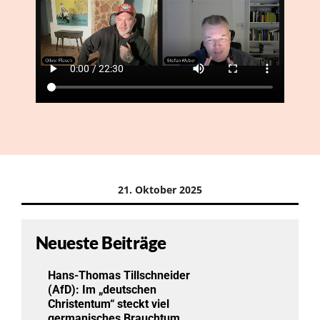
21. Oktober 2025
Neueste Beiträge
Hans-Thomas Tillschneider
(AfD): Im „deutschen
Christentum“ steckt viel
germanisches Brauchtum