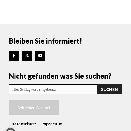
Bleiben Sie informiert!
Nicht gefunden was Sie suchen?
SUCHEN
Hier Schlagwort eingeben…
Schreiben Sie uns!
Datenschutz
Impressum