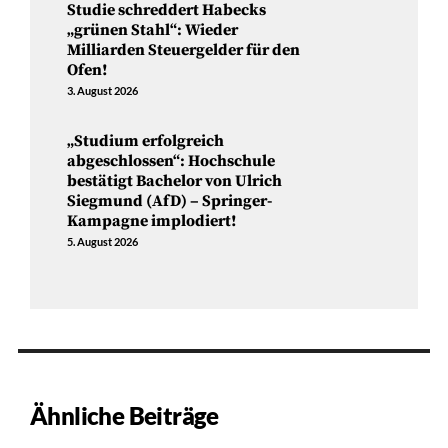
Studie schreddert Habecks
„grünen Stahl“: Wieder
Milliarden Steuergelder für den
Ofen!
3. August 2026
„Studium erfolgreich
abgeschlossen“: Hochschule
bestätigt Bachelor von Ulrich
Siegmund (AfD) – Springer-
Kampagne implodiert!
5. August 2026
Ähnliche Beiträge