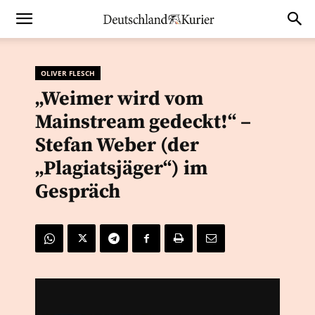
OLIVER FLESCH
„Weimer wird vom
Mainstream gedeckt!“ –
Stefan Weber (der
„Plagiatsjäger“) im
Gespräch