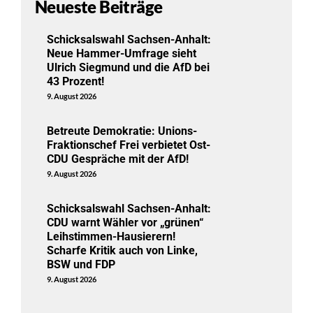
Neueste Beiträge
Schicksalswahl Sachsen-Anhalt:
Neue Hammer-Umfrage sieht
Ulrich Siegmund und die AfD bei
43 Prozent!
9. August 2026
Betreute Demokratie: Unions-
Fraktionschef Frei verbietet Ost-
CDU Gespräche mit der AfD!
9. August 2026
Schicksalswahl Sachsen-Anhalt:
CDU warnt Wähler vor „grünen“
Leihstimmen-Hausierern!
Scharfe Kritik auch von Linke,
BSW und FDP
9. August 2026