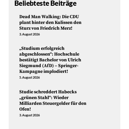
Beliebteste Beiträge
Dead Man Walking: Die CDU
plant hinter den Kulissen den
Sturz von Friedrich Merz!
3. August 2026
„Studium erfolgreich
abgeschlossen“: Hochschule
bestätigt Bachelor von Ulrich
Siegmund (AfD) – Springer-
Kampagne implodiert!
5. August 2026
Studie schreddert Habecks
„grünen Stahl“: Wieder
Milliarden Steuergelder für den
Ofen!
3. August 2026