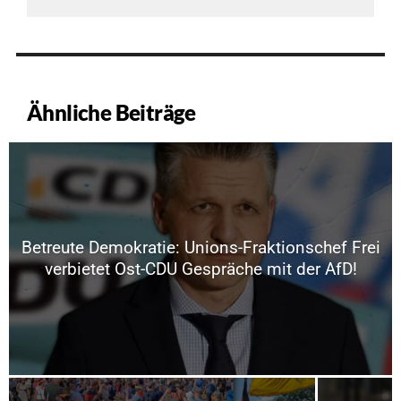
Ähnliche Beiträge
Betreute Demokratie: Unions-Fraktionschef Frei
verbietet Ost-CDU Gespräche mit der AfD!