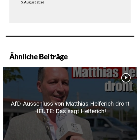
5. August 2026
Ähnliche Beiträge
AfD-Ausschluss von Matthias Helferich droht
HEUTE: Das sagt Helferich!