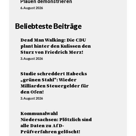
Plauen demonstrieren
6. August 2026
Beliebteste Beiträge
Dead Man Walking: Die CDU
plant hinter den Kulissen den
Sturz von Friedrich Merz!
3. August 2026
Studie schreddert Habecks
„grünen Stahl“: Wieder
Milliarden Steuergelder für
den Ofen!
3. August 2026
Kommunalwahl
Niedersachsen: Plötzlich sind
alle Daten zu AfD-
Prüfverfahren gelöscht!