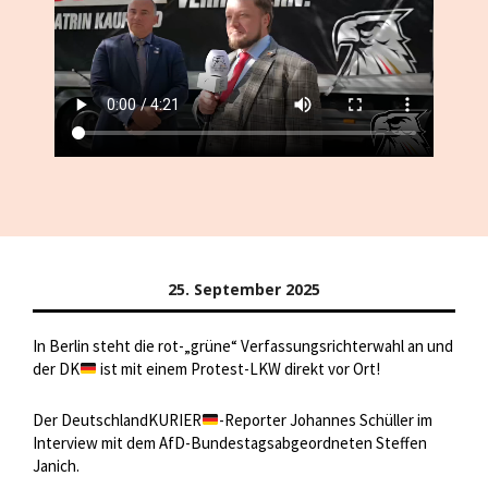
25. September 2025
In Berlin steht die rot-„grüne“ Verfassungsrichterwahl an und
der DK
ist mit einem Protest-LKW direkt vor Ort!
Der DeutschlandKURIER
-Reporter Johannes Schüller im
Interview mit dem AfD-Bundestagsabgeordneten Steffen
Janich.