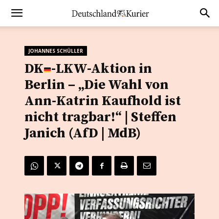
JOHANNES SCHÜLLER
DK
-LKW-Aktion in
Berlin – „Die Wahl von
Ann-Katrin Kaufhold ist
nicht tragbar!“ | Steffen
Janich (AfD | MdB)