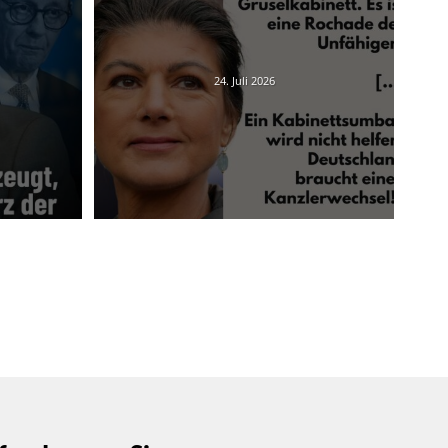
24. Juli 2026