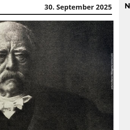
N
30. September 2025