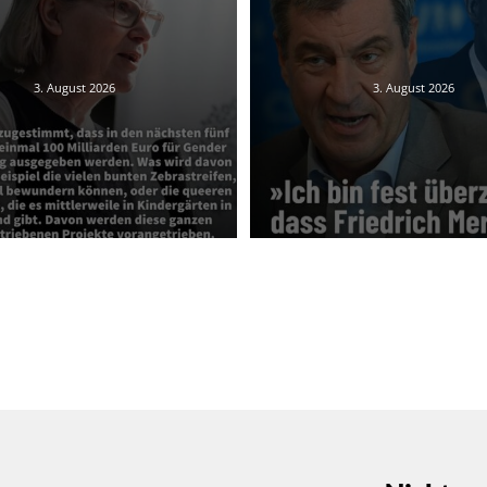
3. August 2026
3. August 2026