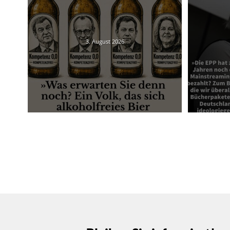
3. August 2026