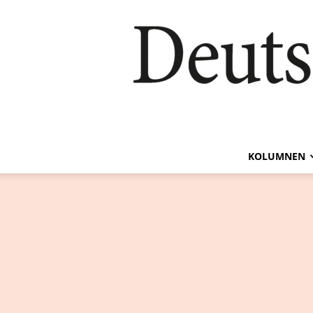
KOLUMNEN