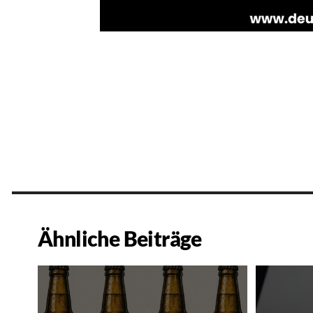
Ähnliche Beiträge