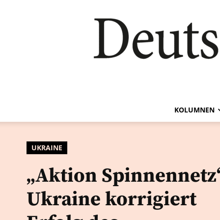
KOLUMNEN
UKRAINE
„Aktion Spinnennetz
Ukraine korrigiert