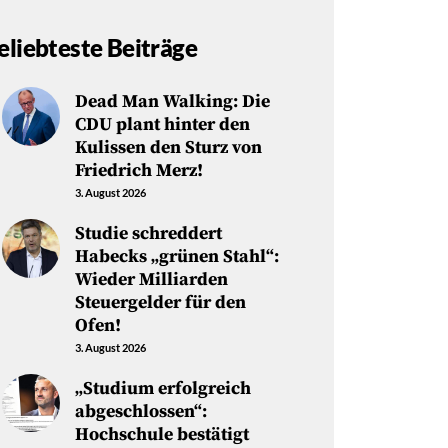
eliebteste Beiträge
Dead Man Walking: Die
CDU plant hinter den
Kulissen den Sturz von
Friedrich Merz!
3. August 2026
Studie schreddert
Habecks „grünen Stahl“:
Wieder Milliarden
Steuergelder für den
Ofen!
3. August 2026
„Studium erfolgreich
abgeschlossen“:
Hochschule bestätigt