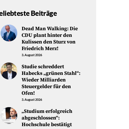
eliebteste Beiträge
Dead Man Walking: Die
CDU plant hinter den
Kulissen den Sturz von
Friedrich Merz!
3. August 2026
Studie schreddert
Habecks „grünen Stahl“:
Wieder Milliarden
Steuergelder für den
Ofen!
3. August 2026
„Studium erfolgreich
abgeschlossen“:
Hochschule bestätigt