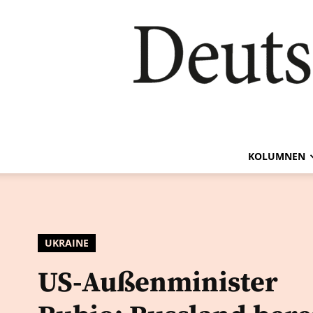
KOLUMNEN
UKRAINE
US-Außenminister