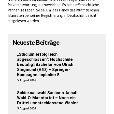
Mitverantwortung auszuweichen. Es habe offensichtliche
Pannen gegeben. So sei u.a. das Handy des mutmaßlichen
Islamisten bei seiner Registrierung in Deutschland nicht
ausgelesen worden.
Neueste Beiträge
„Studium erfolgreich
abgeschlossen“: Hochschule
bestätigt Bachelor von Ulrich
Siegmund (AfD) – Springer-
Kampagne implodiert!
5. August 2026
Schicksalswahl Sachsen-Anhalt:
Wahl-O-Mat startet – Noch ein
Drittel unentschlossene Wähler
5. August 2026