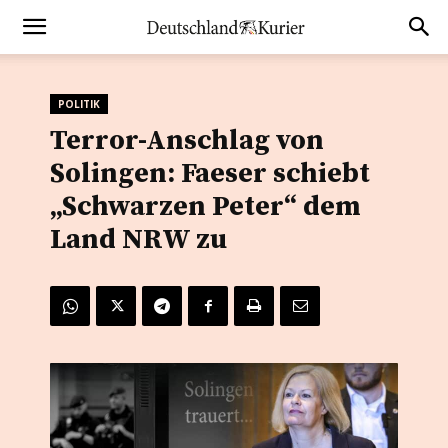
POLITIK
Terror-Anschlag von
Solingen: Faeser schiebt
„Schwarzen Peter“ dem
Land NRW zu