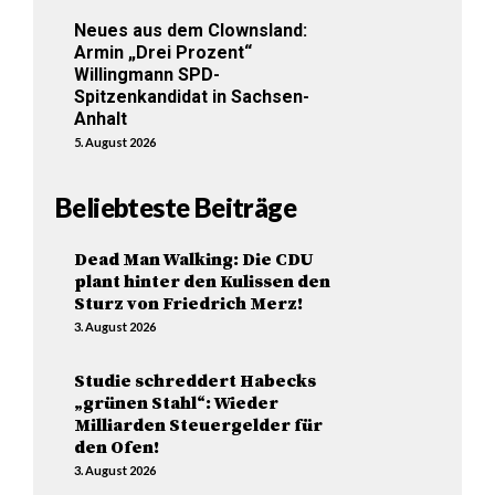
Neues aus dem Clownsland:
Armin „Drei Prozent“
Willingmann SPD-
Spitzenkandidat in Sachsen-
Anhalt
5. August 2026
Beliebteste Beiträge
Dead Man Walking: Die CDU
plant hinter den Kulissen den
Sturz von Friedrich Merz!
3. August 2026
Studie schreddert Habecks
„grünen Stahl“: Wieder
Milliarden Steuergelder für
den Ofen!
3. August 2026