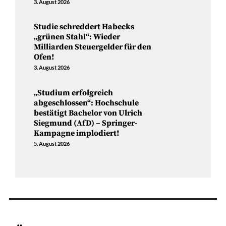
3. August 2026
Studie schreddert Habecks
„grünen Stahl“: Wieder
Milliarden Steuergelder für den
Ofen!
3. August 2026
„Studium erfolgreich
abgeschlossen“: Hochschule
bestätigt Bachelor von Ulrich
Siegmund (AfD) – Springer-
Kampagne implodiert!
5. August 2026