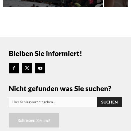
Bleiben Sie informiert!
Nicht gefunden was Sie suchen?
SUCHEN
Hier Schlagwort eingeben…
Schreiben Sie uns!