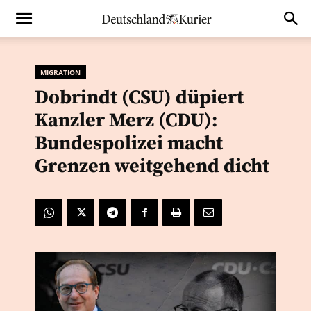
MIGRATION
Dobrindt (CSU) düpiert
Kanzler Merz (CDU):
Bundespolizei macht
Grenzen weitgehend dicht