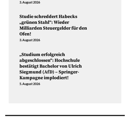
3. August 2026
Studie schreddert Habecks
„grünen Stahl“: Wieder
Milliarden Steuergelder für den
Ofen!
3. August 2026
„Studium erfolgreich
abgeschlossen“: Hochschule
bestätigt Bachelor von Ulrich
Siegmund (AfD) – Springer-
Kampagne implodiert!
5. August 2026