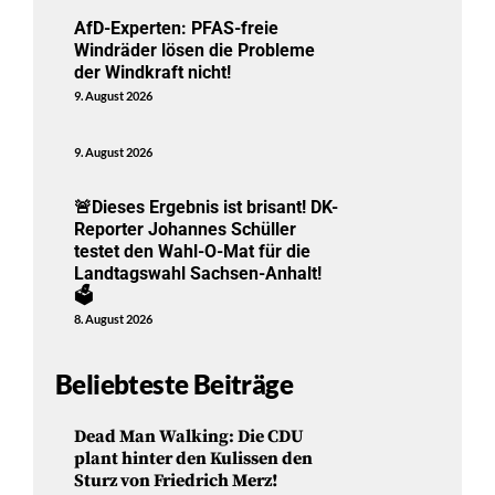
AfD-Experten: PFAS-freie
Windräder lösen die Probleme
der Windkraft nicht!
9. August 2026
9. August 2026
🚨Dieses Ergebnis ist brisant! DK-
Reporter Johannes Schüller
testet den Wahl-O-Mat für die
Landtagswahl Sachsen-Anhalt!
🗳️
8. August 2026
Beliebteste Beiträge
Dead Man Walking: Die CDU
plant hinter den Kulissen den
Sturz von Friedrich Merz!