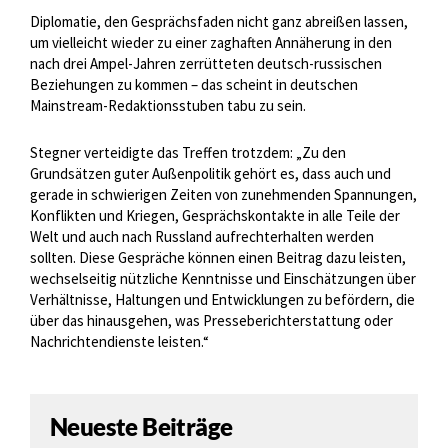
Diplomatie, den Gesprächsfaden nicht ganz abreißen lassen,
um vielleicht wieder zu einer zaghaften Annäherung in den
nach drei Ampel-Jahren zerrütteten deutsch-russischen
Beziehungen zu kommen – das scheint in deutschen
Mainstream-Redaktionsstuben tabu zu sein.
Stegner verteidigte das Treffen trotzdem: „Zu den
Grundsätzen guter Außenpolitik gehört es, dass auch und
gerade in schwierigen Zeiten von zunehmenden Spannungen,
Konflikten und Kriegen, Gesprächskontakte in alle Teile der
Welt und auch nach Russland aufrechterhalten werden
sollten. Diese Gespräche können einen Beitrag dazu leisten,
wechselseitig nützliche Kenntnisse und Einschätzungen über
Verhältnisse, Haltungen und Entwicklungen zu befördern, die
über das hinausgehen, was Presseberichterstattung oder
Nachrichtendienste leisten.“
Neueste Beiträge