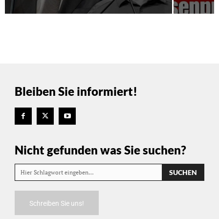
Bleiben Sie informiert!
Nicht gefunden was Sie suchen?
SUCHEN
Hier Schlagwort eingeben…
Schreiben Sie uns!