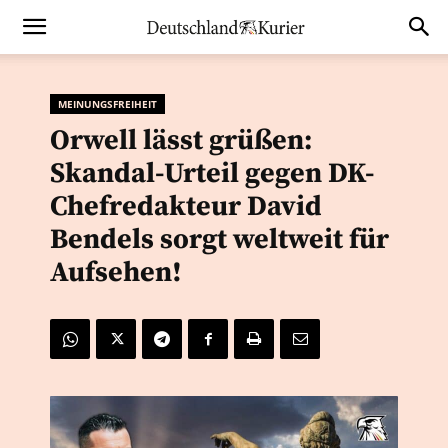
MEINUNGSFREIHEIT
Orwell lässt grüßen:
Skandal-Urteil gegen DK-
Chefredakteur David
Bendels sorgt weltweit für
Aufsehen!