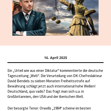
16. April 2025
Ein „Urteil wie aus einer Diktatur“ kommentierte die deutsche
Tageszeitung „Welt“. Die Verurteilung von DK-Chefredakteur
David Bendels zu sieben Monaten Freiheitsstrafe auf
Bewährung schlägt jetzt auch international hohe Wellen!
Deutschland, quo vadis? Das fragt man sich u.a. in
Großbritannien, den USA und der iberischen Welt.
Der besorgte Tenor: Orwells „1984“ scheine im besten