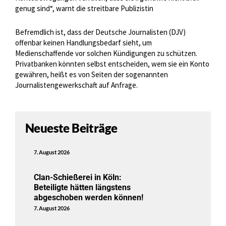
genug sind“, warnt die streitbare Publizistin
Befremdlich ist, dass der Deutsche Journalisten (DJV)
offenbar keinen Handlungsbedarf sieht, um
Medienschaffende vor solchen Kündigungen zu schützen.
Privatbanken könnten selbst entscheiden, wem sie ein Konto
gewähren, heißt es von Seiten der sogenannten
Journalistengewerkschaft auf Anfrage.
Neueste Beiträge
7. August 2026
Clan-Schießerei in Köln:
Beteiligte hätten längstens
abgeschoben werden können!
7. August 2026