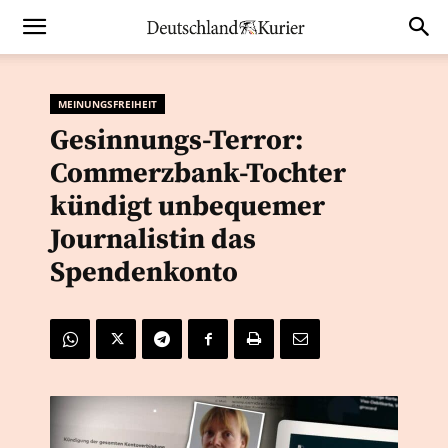
MEINUNGSFREIHEIT
Gesinnungs-Terror:
Commerzbank-Tochter
kündigt unbequemer
Journalistin das
Spendenkonto