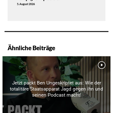
5. August 2026
Ähnliche Beiträge
Jetzt packt Ben Ungeskriptet aus: Wie der
totalitäre Staatsapparat Jagd gegen ihn und
seinen Podcast macht!