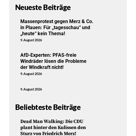
Neueste Beiträge
Massenprotest gegen Merz & Co.
in Plauen: Für „tagesschau“ und
„heute“ kein Thema!
9. August 2026
AfD-Experten: PFAS-freie
Windräder lösen die Probleme
der Windkraft nicht!
9. August 2026
9. August 2026
Beliebteste Beiträge
Dead Man Walking: Die CDU
plant hinter den Kulissen den
Sturz von Friedrich Merz!