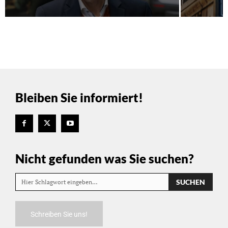
Bleiben Sie informiert!
Nicht gefunden was Sie suchen?
SUCHEN
Hier Schlagwort eingeben…
Schreiben Sie uns!