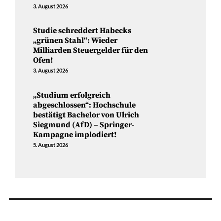
3. August 2026
Studie schreddert Habecks
„grünen Stahl“: Wieder
Milliarden Steuergelder für den
Ofen!
3. August 2026
„Studium erfolgreich
abgeschlossen“: Hochschule
bestätigt Bachelor von Ulrich
Siegmund (AfD) – Springer-
Kampagne implodiert!
5. August 2026