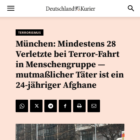
TERRORISMUS
München: Mindestens 28
Verletzte bei Terror-Fahrt
in Menschengruppe —
mutmaßlicher Täter ist ein
24-jähriger Afghane