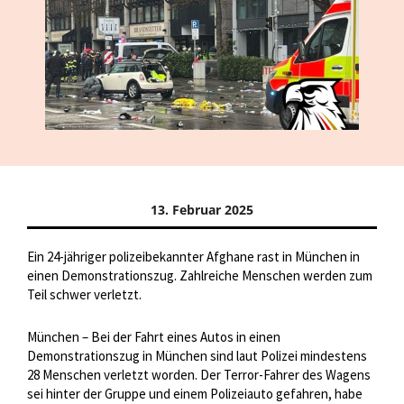
13. Februar 2025
Ein 24-jähriger polizeibekannter Afghane rast in München in
einen Demonstrationszug. Zahlreiche Menschen werden zum
Teil schwer verletzt.
München – Bei der Fahrt eines Autos in einen
Demonstrationszug in München sind laut Polizei mindestens
28 Menschen verletzt worden. Der Terror-Fahrer des Wagens
sei hinter der Gruppe und einem Polizeiauto gefahren, habe