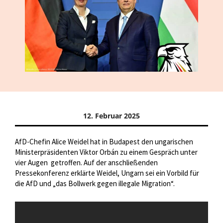
12. Februar 2025
AfD-Chefin Alice Weidel hat in Budapest den ungarischen
Ministerpräsidenten Viktor Orbán zu einem Gespräch unter
vier Augen
getroffen. Auf der anschließenden
Pressekonferenz erklärte Weidel, Ungarn sei ein Vorbild für
die AfD und „das Bollwerk gegen illegale Migration“.