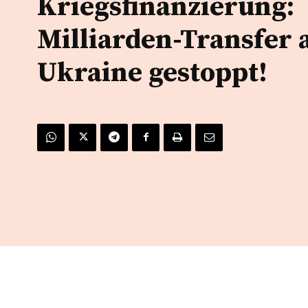
Kriegsfinanzierung:
Milliarden-Transfer 
Ukraine gestoppt!