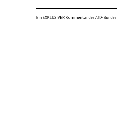
Ein EXKLUSIVER Kommentar des AfD-Bundest