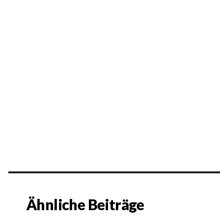
Ähnliche Beiträge