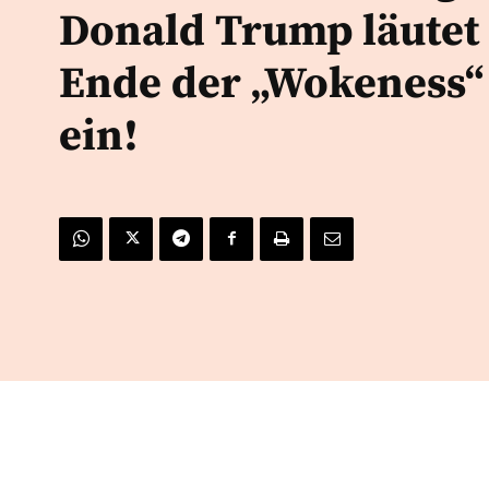
Donald Trump läutet
Ende der „Wokeness“
ein!