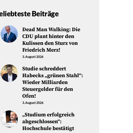
eliebteste Beiträge
Dead Man Walking: Die
CDU plant hinter den
Kulissen den Sturz von
Friedrich Merz!
3. August 2026
Studie schreddert
Habecks „grünen Stahl“:
Wieder Milliarden
Steuergelder für den
Ofen!
3. August 2026
„Studium erfolgreich
abgeschlossen“:
Hochschule bestätigt