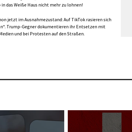
in das Weiße Haus nicht mehr zu lohnen!
chon jetzt im Ausnahmezustand: Auf TikTok rasieren sich
zen“. Trump-Gegner dokumentieren ihr Entsetzen mit
Medien und bei Protesten auf den Straßen.