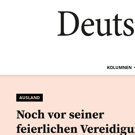
KOLUMNEN
AUSLAND
Noch vor seiner
feierlichen Vereidigu