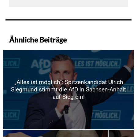
Ähnliche Beiträge
„Alles ist möglich“: Spitzenkandidat Ulrich
Siegmund stimmt die AfD in Sachsen-Anhalt
auf Sieg ein!