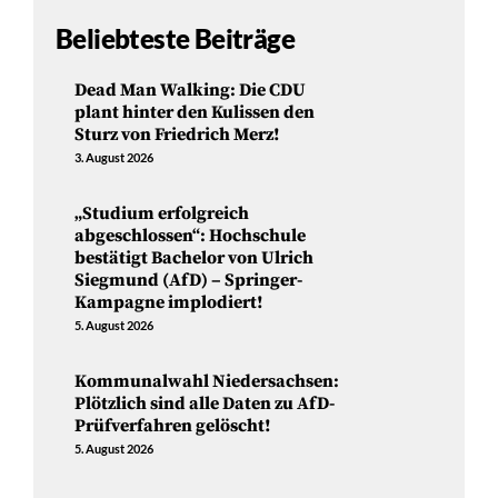
Beliebteste Beiträge
Dead Man Walking: Die CDU
plant hinter den Kulissen den
Sturz von Friedrich Merz!
3. August 2026
„Studium erfolgreich
abgeschlossen“: Hochschule
bestätigt Bachelor von Ulrich
Siegmund (AfD) – Springer-
Kampagne implodiert!
5. August 2026
Kommunalwahl Niedersachsen:
Plötzlich sind alle Daten zu AfD-
Prüfverfahren gelöscht!
5. August 2026