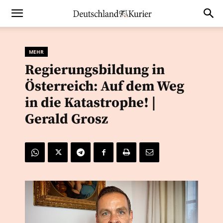
MEHR
Regierungsbildung in
Österreich: Auf dem Weg
in die Katastrophe! |
Gerald Grosz