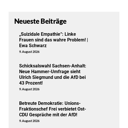
Neueste Beiträge
„Suizidale Empathie“: Linke
Frauen sind das wahre Problem! |
Ewa Schwarz
9. August 2026
Schicksalswahl Sachsen-Anhalt:
Neue Hammer-Umfrage sieht
Ulrich Siegmund und die AfD bei
43 Prozent!
9. August 2026
Betreute Demokratie: Unions-
Fraktionschef Frei verbietet Ost-
CDU Gespräche mit der AfD!
9. August 2026