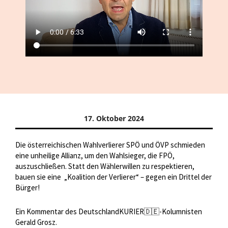
17. Oktober 2024
Die österreichischen Wahlverlierer SPÖ und ÖVP schmieden
eine unheilige Allianz, um den Wahlsieger, die FPÖ,
auszuschließen. Statt den Wählerwillen zu respektieren,
bauen sie eine
„Koalition der Verlierer“ – gegen ein Drittel der
Bürger!
Ein Kommentar des DeutschlandKURIER🇩🇪-Kolumnisten
Gerald Grosz.