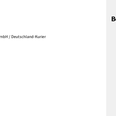
B
mbH / Deutschland-Kurier