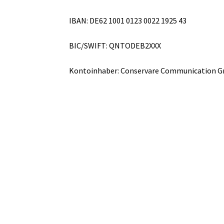
IBAN: DE62 1001 0123 0022 1925 43
BIC/SWIFT: QNTODEB2XXX
Kontoinhaber: Conservare Communication G