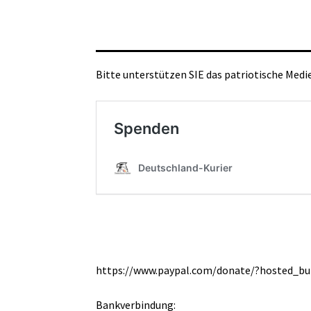
Bitte unterstützen SIE das patriotische Med
https://www.paypal.com/donate/?hosted_
Bankverbindung: