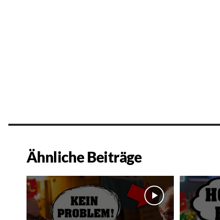
Ähnliche Beiträge