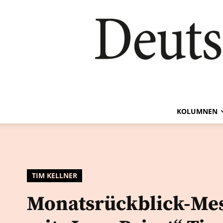
KOLUMNEN
TIM KELLNER
Monatsrückblick-Me