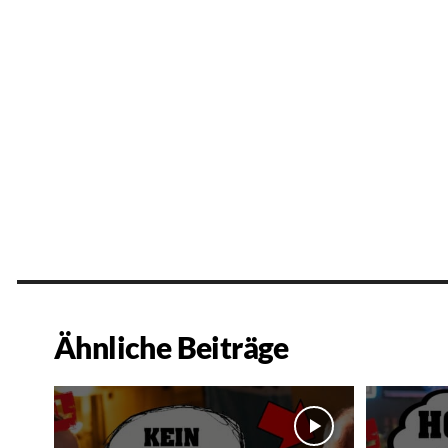
Ähnliche Beiträge