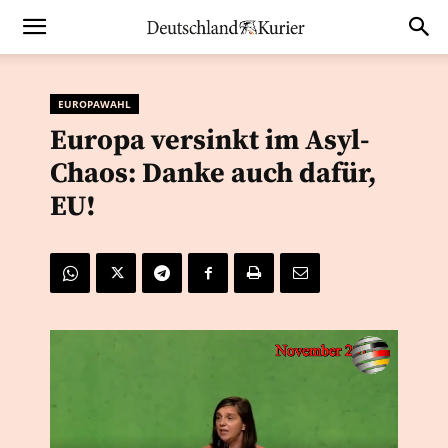
EUROPAWAHL
Europa versinkt im Asyl-
Chaos: Danke auch dafür,
EU!