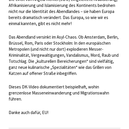
Afrikanisierung und Islamisierung des Kontinents bedrohen
nicht nur die Identität des Abendlandes – sie haben Europa
bereits dramatisch verändert. Das Europa, so wie wir es
einmal kannten, gibt es nicht mehr!
Das Abendland versinkt im Asyl-Chaos. Ob Amsterdam, Berlin,
Brüssel, Rom, Paris oder Stockholm: In den europäischen
Metropolen (und nicht nur dort) explodieren Messer-
Kriminalität, Vergewaltigungen, Vandalismus, Mord, Raub und
Totschlag. Die „kulturellen Bereicherungen“ sind vielfältig,
ganz neue kulinarische „Spezialitäten“ wie das Grillen von
Katzen auf offener Straße inbegriffen.
Dieses DK-Video dokumentiert beispielhaft, wohin
grenzenlose Masseneinwanderung und Migrationswahn
führen.
Danke auch dafür, EU!