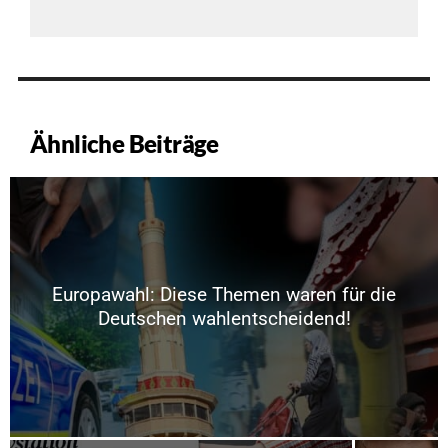
Ähnliche Beiträge
Europawahl: Diese Themen waren für die
Deutschen wahlentscheidend!