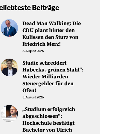
eliebteste Beiträge
Dead Man Walking: Die
CDU plant hinter den
Kulissen den Sturz von
Friedrich Merz!
3. August 2026
Studie schreddert
Habecks „grünen Stahl“:
Wieder Milliarden
Steuergelder für den
Ofen!
3. August 2026
„Studium erfolgreich
abgeschlossen“:
Hochschule bestätigt
Bachelor von Ulrich