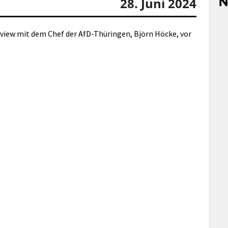
N
28. Juni 2024
view mit dem Chef der AfD-Thüringen, Björn Höcke, vor