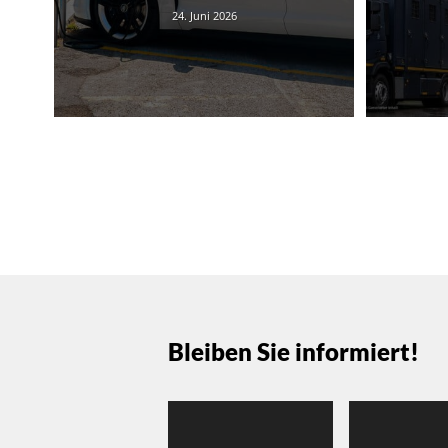
24. Juni 2026
Bleiben Sie informiert!