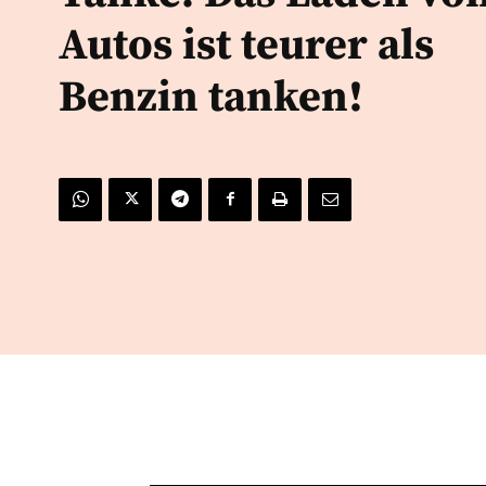
Autos ist teurer als
Benzin tanken!