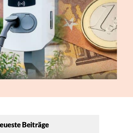
eueste Beiträge