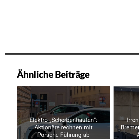
Ähnliche Beiträge
Elektro-„Scherbenhaufen“:
Irre
Aktionäre rechnen mit
Bremen 
Porsche-Führung ab