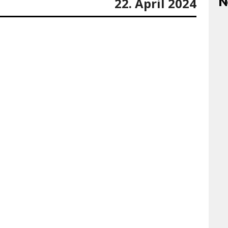
N
22. April 2024