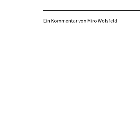
Ein Kommentar von Miro Wolsfeld