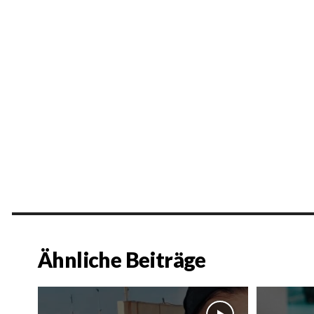
Ähnliche Beiträge