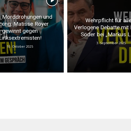
 Morddrohungen und
Wehrpflicht für alle
xing: Matisse Royer
Verlogene Debatte mit
gewinnt gegen
Söder bei „Markus L
Linksextremisten!
3. September 2025
10. Oktober 2025