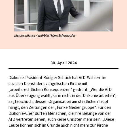
picture alliance / epd-bild | Hans Scherhaufer
30. April 2024
Diakonie-Präsident Rüdiger Schuch hat AfD-Wählern im
sozialen Dienst der evangelischen Kirche mit
„arbeitsrechtlichen Konsequenzen“ gedroht. „Wer die AfD
aus Überzeugung wählt, kann nicht in der Diakonie arbeiten“,
sagte Schuch, dessen Organisation am staatlichen Tropf
hängt, den Zeitungen der „Funke Mediengruppe“. Für den
Diakonie-Chef dürfen Menschen, die ihre Belange von der
AfD vertreten sehen, auch keine Christen mehr sein: „Diese
Leute können sich im Grunde auch nicht mehr zur Kirche