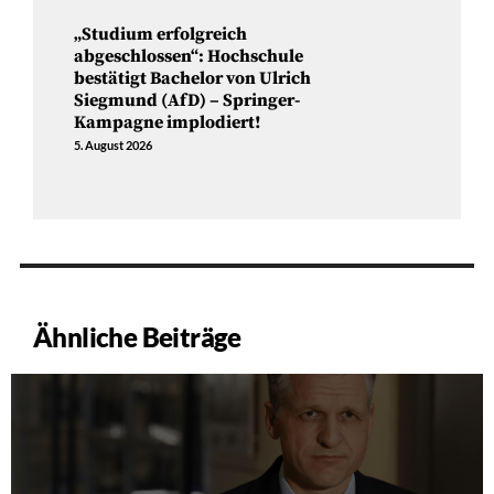
„Studium erfolgreich
abgeschlossen“: Hochschule
bestätigt Bachelor von Ulrich
Siegmund (AfD) – Springer-
Kampagne implodiert!
5. August 2026
Ähnliche Beiträge