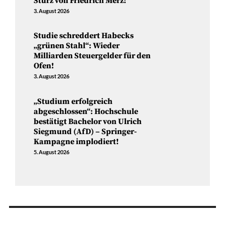
Sturz von Friedrich Merz!
3. August 2026
Studie schreddert Habecks
„grünen Stahl“: Wieder
Milliarden Steuergelder für den
Ofen!
3. August 2026
„Studium erfolgreich
abgeschlossen“: Hochschule
bestätigt Bachelor von Ulrich
Siegmund (AfD) – Springer-
Kampagne implodiert!
5. August 2026