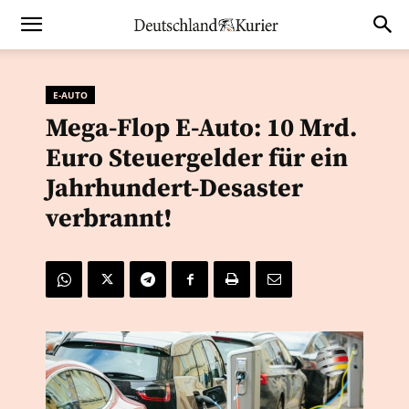
E-AUTO
Mega-Flop E-Auto: 10 Mrd.
Euro Steuergelder für ein
Jahrhundert-Desaster
verbrannt!