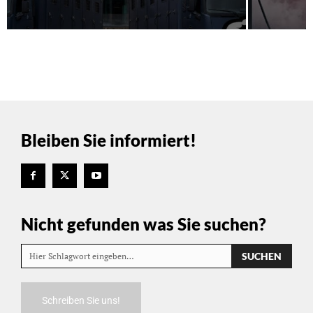
Bleiben Sie informiert!
Nicht gefunden was Sie suchen?
SUCHEN
Hier Schlagwort eingeben…
Schreiben Sie uns!