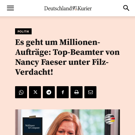
POLITIK
Es geht um Millionen-
Aufträge: Top-Beamter von
Nancy Faeser unter Filz-
Verdacht!