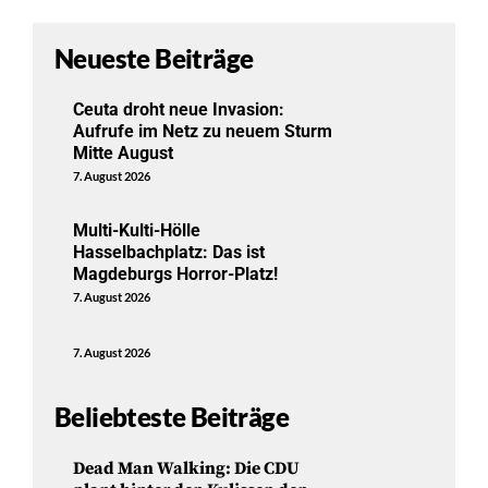
Neueste Beiträge
Ceuta droht neue Invasion:
Aufrufe im Netz zu neuem Sturm
Mitte August
7. August 2026
Multi-Kulti-Hölle
Hasselbachplatz: Das ist
Magdeburgs Horror-Platz!
7. August 2026
7. August 2026
Beliebteste Beiträge
Dead Man Walking: Die CDU