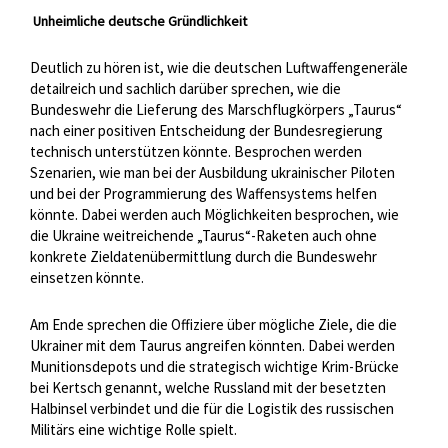
Unheimliche deutsche Gründlichkeit
Deutlich zu hören ist, wie die deutschen Luftwaffengeneräle
detailreich und sachlich darüber sprechen, wie die
Bundeswehr die Lieferung des Marschflugkörpers „Taurus“
nach einer positiven Entscheidung der Bundesregierung
technisch unterstützen könnte. Besprochen werden
Szenarien, wie man bei der Ausbildung ukrainischer Piloten
und bei der Programmierung des Waffensystems helfen
könnte. Dabei werden auch Möglichkeiten besprochen, wie
die Ukraine weitreichende „Taurus“-Raketen auch ohne
konkrete Zieldatenübermittlung durch die Bundeswehr
einsetzen könnte.
Am Ende sprechen die Offiziere über mögliche Ziele, die die
Ukrainer mit dem Taurus angreifen könnten. Dabei werden
Munitionsdepots und die strategisch wichtige Krim-Brücke
bei Kertsch genannt, welche Russland mit der besetzten
Halbinsel verbindet und die für die Logistik des russischen
Militärs eine wichtige Rolle spielt.