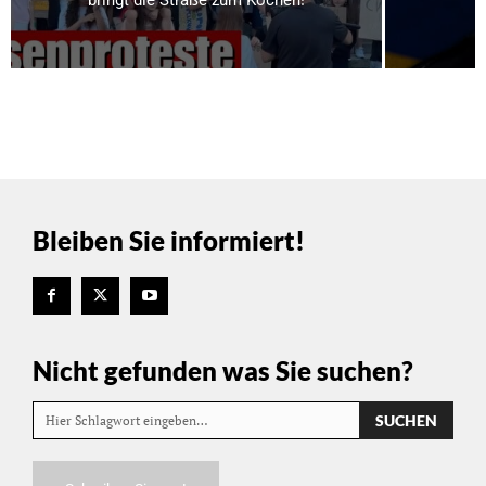
bringt die Straße zum Kochen!
Bleiben Sie informiert!
Nicht gefunden was Sie suchen?
SUCHEN
Hier Schlagwort eingeben…