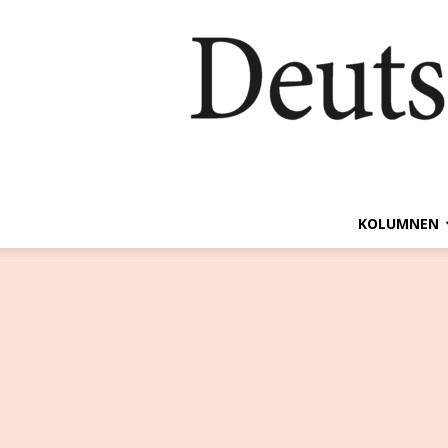
KOLUMNEN