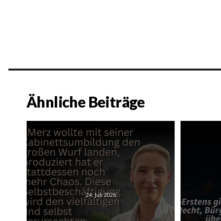
Ähnliche Beiträge
24. Juli 2026