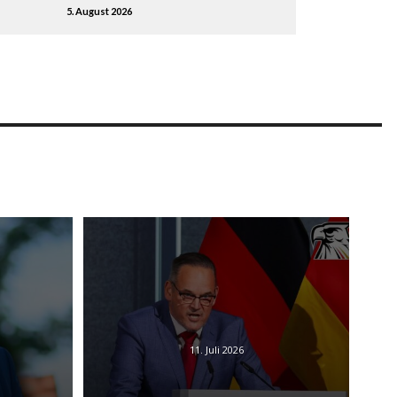
5. August 2026
11. Juli 2026