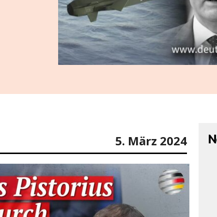
N
5. März 2024