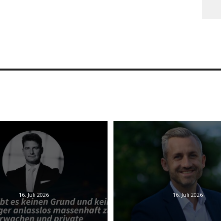
16. Juli 2026
16. Juli 2026